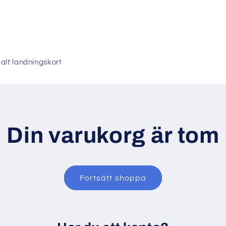
alt landningskort
Din varukorg är tom
Fortsätt shoppa