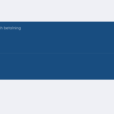
ch betalning